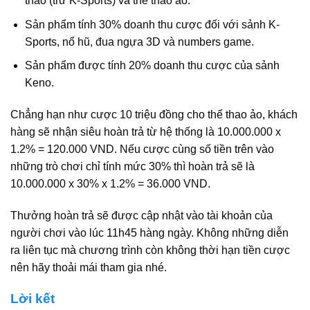
thao (trừ K-Sports) và thể thao ảo.
Sản phẩm tính 30% doanh thu cược đối với sảnh K-
Sports, nổ hũ, đua ngựa 3D và numbers game.
Sản phẩm được tính 20% doanh thu cược của sảnh
Keno.
Chẳng hạn như cược 10 triệu đồng cho thể thao ảo, khách
hàng sẽ nhận siêu hoàn trả từ hệ thống là 10.000.000 x
1.2% = 120.000 VND. Nếu cược cùng số tiền trên vào
những trò chơi chỉ tính mức 30% thì hoàn trả sẽ là
10.000.000 x 30% x 1.2% = 36.000 VND.
Thưởng hoàn trả sẽ được cập nhật vào tài khoản của
người chơi vào lúc 11h45 hàng ngày. Không những diễn
ra liên tục mà chương trình còn không thời hạn tiền cược
nên hãy thoải mái tham gia nhé.
Lời kết