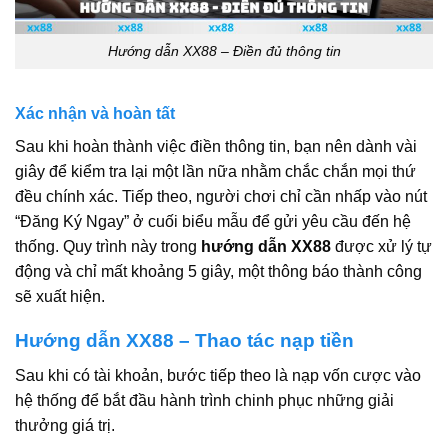
Hướng dẫn XX88 – Điền đủ thông tin
Xác nhận và hoàn tất
Sau khi hoàn thành việc điền thông tin, bạn nên dành vài
giây để kiểm tra lại một lần nữa nhằm chắc chắn mọi thứ
đều chính xác. Tiếp theo, người chơi chỉ cần nhấp vào nút
“Đăng Ký Ngay” ở cuối biểu mẫu để gửi yêu cầu đến hệ
thống. Quy trình này trong
hướng dẫn XX88
được xử lý tự
động và chỉ mất khoảng 5 giây, một thông báo thành công
sẽ xuất hiện.
Hướng dẫn XX88 – Thao tác nạp tiền
Sau khi có tài khoản, bước tiếp theo là nạp vốn cược vào
hệ thống để bắt đầu hành trình chinh phục những giải
thưởng giá trị.