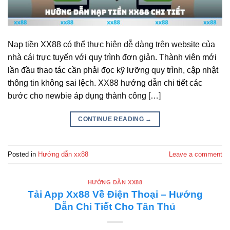
Nạp tiền XX88 có thể thực hiện dễ dàng trên website của
nhà cái trực tuyến với quy trình đơn giản. Thành viên mới
lần đầu thao tác cần phải đọc kỹ lưỡng quy trình, cập nhật
thông tin không sai lệch. XX88 hướng dẫn chi tiết các
bước cho newbie áp dụng thành công […]
CONTINUE READING
→
Posted in
Hướng dẫn xx88
Leave a comment
HƯỚNG DẪN XX88
Tải App Xx88 Về Điện Thoại – Hướng
Dẫn Chi Tiết Cho Tân Thủ