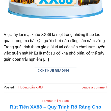
Việc lấy lại mật khẩu XX88 là một trong những thao tác
quan trọng mà bất kỳ người chơi nào cũng cần nắm vững.
Trong quá trình tham gia giải trí tại các sân chơi trực tuyến,
việc quên mật khẩu là một sự cố khá phổ biến, có thể gây
gián đoạn trải nghiệm […]
CONTINUE READING
→
Posted in
Hướng dẫn xx88
Leave a comment
HƯỚNG DẪN XX88
Rút Tiền XX88 – Quy Trình Rõ Ràng Cho