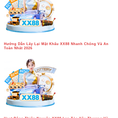
Hướng Dẫn Lấy Lại Mật Khẩu XX88 Nhanh Chóng Và An
Toàn Nhất 2026