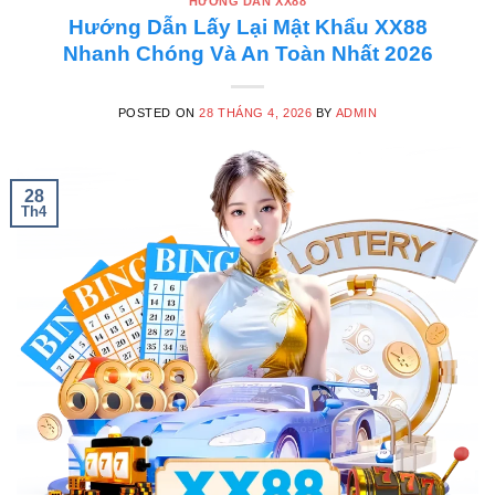
HƯỚNG DẪN XX88
Hướng Dẫn Lấy Lại Mật Khẩu XX88
Nhanh Chóng Và An Toàn Nhất 2026
POSTED ON
28 THÁNG 4, 2026
BY
ADMIN
28
Th4