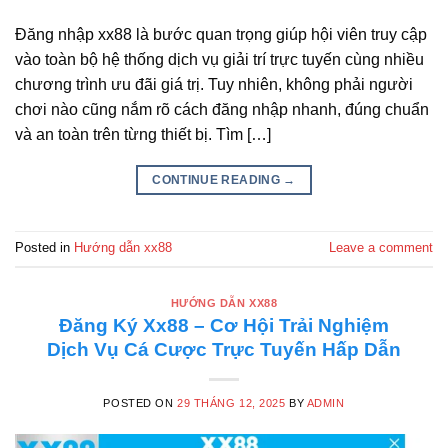
Đăng nhập xx88 là bước quan trọng giúp hội viên truy cập
vào toàn bộ hệ thống dịch vụ giải trí trực tuyến cùng nhiều
chương trình ưu đãi giá trị. Tuy nhiên, không phải người
chơi nào cũng nắm rõ cách đăng nhập nhanh, đúng chuẩn
và an toàn trên từng thiết bị. Tìm […]
CONTINUE READING
→
Posted in
Hướng dẫn xx88
Leave a comment
HƯỚNG DẪN XX88
Đăng Ký Xx88 – Cơ Hội Trải Nghiệm
Dịch Vụ Cá Cược Trực Tuyến Hấp Dẫn
POSTED ON
29 THÁNG 12, 2025
BY
ADMIN