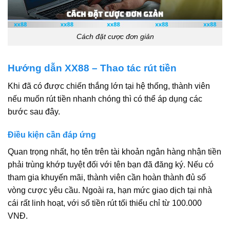
Cách đặt cược đơn giản
Hướng dẫn XX88 – Thao tác rút tiền
Khi đã có được chiến thắng lớn tại hệ thống, thành viên
nếu muốn rút tiền nhanh chóng thì có thể áp dụng các
bước sau đây.
Điều kiện cần đáp ứng
Quan trọng nhất, họ tên trên tài khoản ngân hàng nhận tiền
phải trùng khớp tuyệt đối với tên bạn đã đăng ký. Nếu có
tham gia khuyến mãi, thành viên cần hoàn thành đủ số
vòng cược yêu cầu. Ngoài ra, hạn mức giao dịch tại nhà
cái rất linh hoạt, với số tiền rút tối thiểu chỉ từ 100.000
VNĐ.