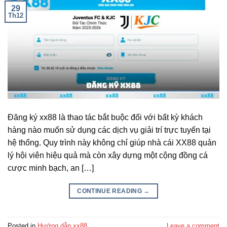
29
Th12
Đăng ký xx88 là thao tác bắt buộc đối với bất kỳ khách
hàng nào muốn sử dụng các dịch vụ giải trí trực tuyến tại
hệ thống. Quy trình này không chỉ giúp nhà cái XX88 quản
lý hội viên hiệu quả mà còn xây dựng một cộng đồng cá
cược minh bạch, an […]
CONTINUE READING
→
Posted in
Hướng dẫn xx88
Leave a comment