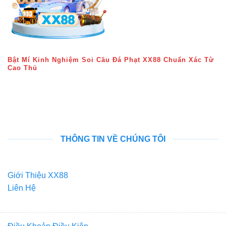
Bật Mí Kinh Nghiệm Soi Cầu Đá Phạt XX88 Chuẩn Xác Từ
Cao Thủ
THÔNG TIN VỀ CHÚNG TÔI
Giới Thiệu XX88
Liên Hệ