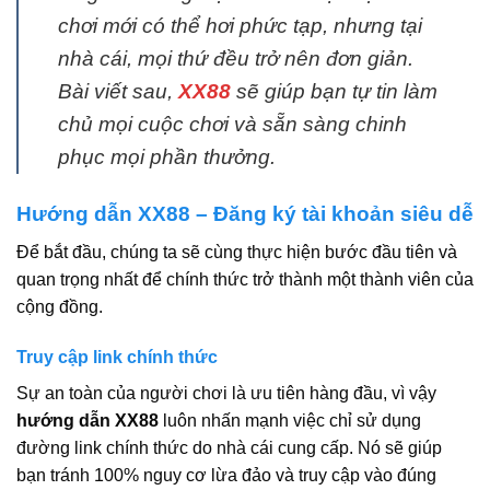
chơi mới có thể hơi phức tạp, nhưng tại
nhà cái, mọi thứ đều trở nên đơn giản.
Bài viết sau,
XX88
sẽ giúp bạn tự tin làm
chủ mọi cuộc chơi và sẵn sàng chinh
phục mọi phần thưởng.
Hướng dẫn XX88 – Đăng ký tài khoản siêu dễ
Để bắt đầu, chúng ta sẽ cùng thực hiện bước đầu tiên và
quan trọng nhất để chính thức trở thành một thành viên của
cộng đồng.
Truy cập link chính thức
Sự an toàn của người chơi là ưu tiên hàng đầu, vì vậy
hướng dẫn XX88
luôn nhấn mạnh việc chỉ sử dụng
đường link chính thức do nhà cái cung cấp. Nó sẽ giúp
bạn tránh 100% nguy cơ lừa đảo và truy cập vào đúng