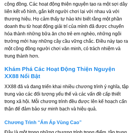
cộng đồng. Các hoạt động thiện nguyện tạo ra một sợi dây
liên kết vô hình, gắn kết người chơi lại với nhau và với
thương hiệu. Họ cảm thấy tự hào khi biết rằng một phần
doanh thu từ hoạt động giải trí của mình đã được chuyển
hóa thành những bữa ăn cho trẻ em nghèo, những ngôi
trường mới hay những cây cầu vững chắc. Điều này tạo ra
một cộng đồng người chơi văn minh, có trách nhiệm và
trung thành hơn.
Khám Phá Các Hoạt Động Thiện Nguyện
XX88 Nổi Bật
XX88 đã và đang triển khai nhiều chương trình ý nghĩa, tập
trung vào các đối tượng yếu thế và các vấn đề cấp thiết
trong xã hội. Mỗi chương trình đều được lên kế hoạch cẩn
thận để đảm bảo sự minh bạch và hiệu quả.
Chương Trình “Ấm Áp Vùng Cao”
Đây là một trong những chương trình trọng điểm, tập trung