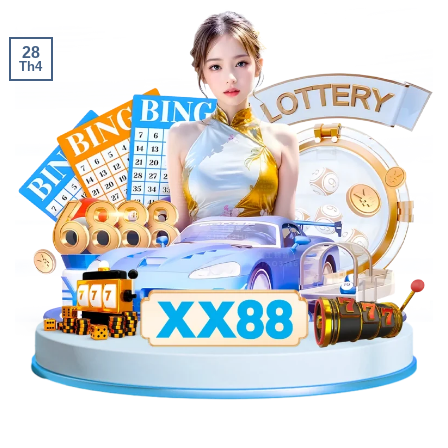
28
Th4