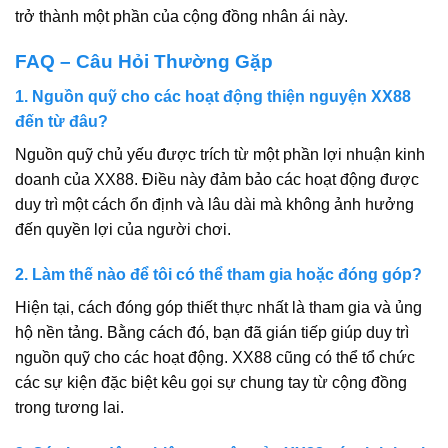
trở thành một phần của cộng đồng nhân ái này.
FAQ – Câu Hỏi Thường Gặp
1. Nguồn quỹ cho các hoạt động thiện nguyện XX88
đến từ đâu?
Nguồn quỹ chủ yếu được trích từ một phần lợi nhuận kinh
doanh của XX88. Điều này đảm bảo các hoạt động được
duy trì một cách ổn định và lâu dài mà không ảnh hưởng
đến quyền lợi của người chơi.
2. Làm thế nào để tôi có thể tham gia hoặc đóng góp?
Hiện tại, cách đóng góp thiết thực nhất là tham gia và ủng
hộ nền tảng. Bằng cách đó, bạn đã gián tiếp giúp duy trì
nguồn quỹ cho các hoạt động. XX88 cũng có thể tổ chức
các sự kiện đặc biệt kêu gọi sự chung tay từ cộng đồng
trong tương lai.