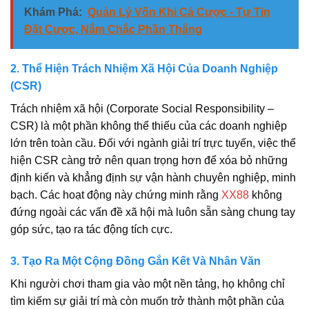
Khám Phá:
Quản Lý Vốn Khi Cá Cược - Tự Tin
Đặt Cược, Nắm Chắc Phần Thắng
2. Thể Hiện Trách Nhiệm Xã Hội Của Doanh Nghiệp
(CSR)
Trách nhiệm xã hội (Corporate Social Responsibility –
CSR) là một phần không thể thiếu của các doanh nghiệp
lớn trên toàn cầu. Đối với ngành giải trí trực tuyến, việc thể
hiện CSR càng trở nên quan trọng hơn để xóa bỏ những
định kiến và khẳng định sự vận hành chuyên nghiệp, minh
bạch. Các hoạt động này chứng minh rằng
XX88
không
đứng ngoài các vấn đề xã hội mà luôn sẵn sàng chung tay
góp sức, tạo ra tác động tích cực.
3. Tạo Ra Một Cộng Đồng Gắn Kết Và Nhân Văn
Khi người chơi tham gia vào một nền tảng, họ không chỉ
tìm kiếm sự giải trí mà còn muốn trở thành một phần của