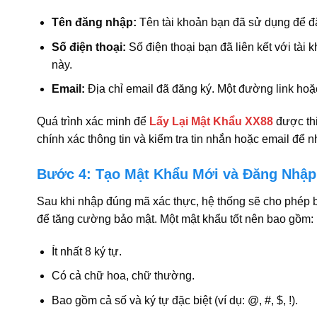
Tên đăng nhập:
Tên tài khoản bạn đã sử dụng để đ
Số điện thoại:
Số điện thoại bạn đã liên kết với tà
này.
Email:
Địa chỉ email đã đăng ký. Một đường link ho
Quá trình xác minh để
Lấy Lại Mật Khẩu XX88
được thi
chính xác thông tin và kiểm tra tin nhắn hoặc email để 
Bước 4: Tạo Mật Khẩu Mới và Đăng Nhập
Sau khi nhập đúng mã xác thực, hệ thống sẽ cho phép 
để tăng cường bảo mật. Một mật khẩu tốt nên bao gồm:
Ít nhất 8 ký tự.
Có cả chữ hoa, chữ thường.
Bao gồm cả số và ký tự đặc biệt (ví dụ: @, #, $, !).