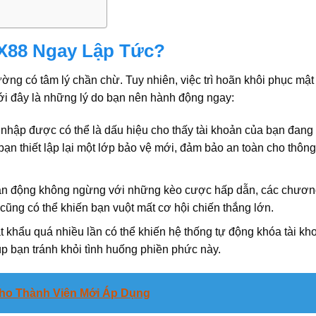
XX88 Ngay Lập Tức?
ng có tâm lý chần chừ. Tuy nhiên, việc trì hoãn khôi phục mật
ưới đây là những lý do bạn nên hành động ngay:
 nhập được có thể là dấu hiệu cho thấy tài khoản của bạn đang 
bạn thiết lập lại một lớp bảo vệ mới, đảm bảo an toàn cho thông 
ận động không ngừng với những kèo cược hấp dẫn, các chương
cũng có thể khiến bạn vuột mất cơ hội chiến thắng lớn.
 khẩu quá nhiều lần có thể khiến hệ thống tự động khóa tài kh
p bạn tránh khỏi tình huống phiền phức này.
Cho Thành Viên Mới Áp Dụng