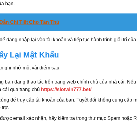
ủa bạn.
Dẫn Chi Tiết Cho Tân Thủ
 đăng nhập lại vào tài khoản và tiếp tục hành trình giải trí của
ấy Lại Mật Khẩu
ần ghi nhớ một vài điểm sau:
 bạn đang thao tác trên trang web chính chủ của nhà cái. Nếu
à cái qua trang chủ
https://slotwin777.bet/
.
ùng để truy cập tài khoản của bạn. Tuyệt đối không cung cấp 
 trợ.
ược email xác nhận, hãy kiểm tra trong thư mục Spam hoặc Rá