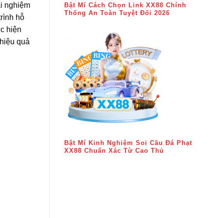
ải nghiệm
Bật Mí Cách Chọn Link XX88 Chính
Thống An Toàn Tuyệt Đối 2026
rình hỗ
c hiện
 hiệu quả
Bật Mí Kinh Nghiệm Soi Cầu Đá Phạt
XX88 Chuẩn Xác Từ Cao Thủ