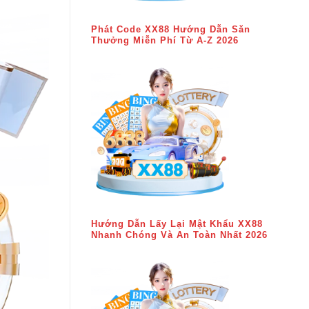
Phát Code XX88 Hướng Dẫn Săn
Thưởng Miễn Phí Từ A-Z 2026
Hướng Dẫn Lấy Lại Mật Khẩu XX88
Nhanh Chóng Và An Toàn Nhất 2026