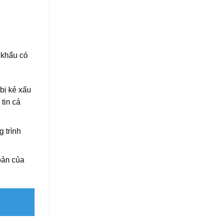
 khẩu có
bị kẻ xấu
tin cá
 trình
oản của