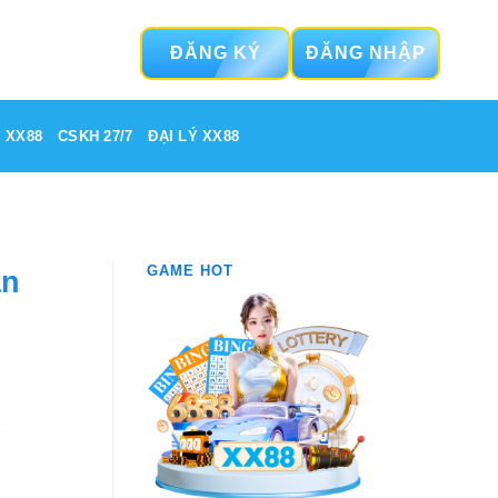
ĐĂNG KÝ
ĐĂNG NHẬP
 XX88
CSKH 27/7
ĐẠI LÝ XX88
GAME HOT
àn