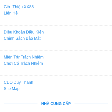
Giới Thiệu XX88
Liên Hệ
Điều Khoản Điều Kiện
Chính Sách Bảo Mật
Miễn Trừ Trách Nhiệm
Chơi Có Trách Nhiệm
CEO Duy Thanh
Site Map
NHÀ CUNG CẤP