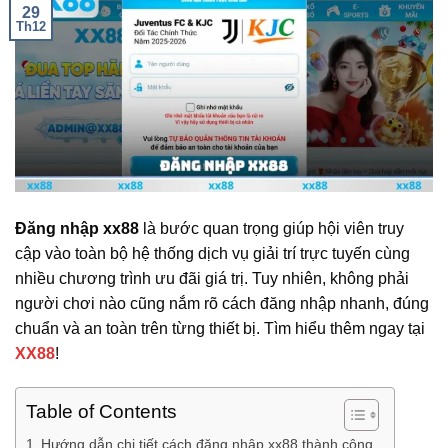
29
Th12
Đăng nhập xx88
là bước quan trọng giúp hội viên truy
cập vào toàn bộ hệ thống dịch vụ giải trí trực tuyến cùng
nhiều chương trình ưu đãi giá trị. Tuy nhiên, không phải
người chơi nào cũng nắm rõ cách đăng nhập nhanh, đúng
chuẩn và an toàn trên từng thiết bị. Tìm hiểu thêm ngay tại
XX88
!
Table of Contents
Hướng dẫn chi tiết cách đăng nhập xx88 thành công