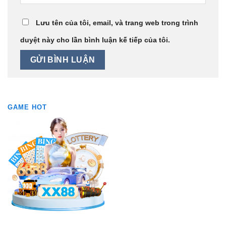
Lưu tên của tôi, email, và trang web trong trình
duyệt này cho lần bình luận kế tiếp của tôi.
GAME HOT