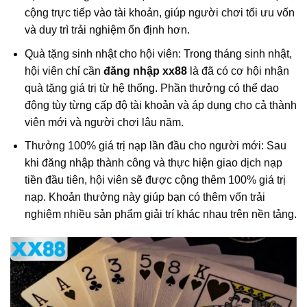
cộng trực tiếp vào tài khoản, giúp người chơi tối ưu vốn
và duy trì trải nghiệm ổn định hơn.
Quà tặng sinh nhật cho hội viên: Trong tháng sinh nhật,
hội viên chỉ cần
đăng nhập xx88
là đã có cơ hội nhận
quà tặng giá trị từ hệ thống. Phần thưởng có thể dao
động tùy từng cấp độ tài khoản và áp dụng cho cả thành
viên mới và người chơi lâu năm.
Thưởng 100% giá trị nạp lần đầu cho người mới: Sau
khi đăng nhập thành công và thực hiện giao dịch nạp
tiền đầu tiên, hội viên sẽ được cộng thêm 100% giá trị
nạp. Khoản thưởng này giúp bạn có thêm vốn trải
nghiệm nhiều sản phẩm giải trí khác nhau trên nền tảng.