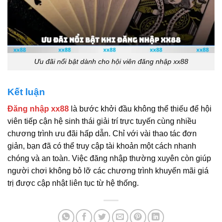
Ưu đãi nổi bật dành cho hội viên đăng nhập xx88
Kết luận
Đăng nhập xx88
là bước khởi đầu không thể thiếu để hội
viên tiếp cận hệ sinh thái giải trí trực tuyến cùng nhiều
chương trình ưu đãi hấp dẫn. Chỉ với vài thao tác đơn
giản, bạn đã có thể truy cập tài khoản một cách nhanh
chóng và an toàn. Việc đăng nhập thường xuyên còn giúp
người chơi không bỏ lỡ các chương trình khuyến mãi giá
trị được cập nhật liên tục từ hệ thống.