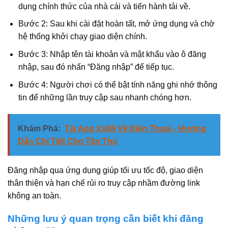
dụng chính thức của nhà cái và tiến hành tải về.
Bước 2: Sau khi cài đặt hoàn tất, mở ứng dụng và chờ
hệ thống khởi chạy giao diện chính.
Bước 3:
Nhập tên tài khoản và mật khẩu vào ô đăng
nhập, sau đó nhấn “Đăng nhập” để tiếp tục.
Bước 4: Người chơi có thể bật tính năng ghi nhớ thông
tin để những lần truy cập sau nhanh chóng hơn.
Khám Phá:
Tải App Xx88 Về Điện Thoại - Hướng
Dẫn Chi Tiết Cho Tân Thủ
Đăng nhập qua ứng dụng giúp tối ưu tốc độ, giao diện
thân thiện và hạn chế rủi ro truy cập nhầm đường link
không an toàn.
Những lưu ý quan trọng cần biết khi đăng