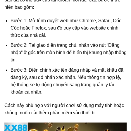
hiện bao gồm:
Bước 1: Mở trình duyệt web như Chrome, Safari, Cốc
Cốc hoặc Firefox, sau đó truy cập vào website chính
thức của nhà cái.
Bước 2: Tại giao diện trang chủ, nhấn vào nút “Đăng
nhập” ở góc trên màn hình để hiển thị khung nhập thông
tin.
Bước 3: Điền chính xác tên đăng nhập và mật khẩu đã
đăng ký, sau đó nhấn xác nhận. Nếu thông tin hợp lệ,
hệ thống sẽ tự động chuyển sang trang quản lý tài
khoản cá nhân.
Cách này phù hợp với người chơi sử dụng máy tính hoặc
không muốn cài thêm phần mềm vào thiết bị.