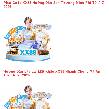
Phát Code XX88 Hướng Dẫn Săn Thưởng Miễn Phí Từ A-Z
2026
Hướng Dẫn Lấy Lại Mật Khẩu XX88 Nhanh Chóng Và An
Toàn Nhất 2026