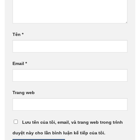
Tên
*
Email
*
Trang web
Lưu tên của tôi, email, và trang web trong trình
duyệt này cho lần bình luận kế tiếp của tôi.