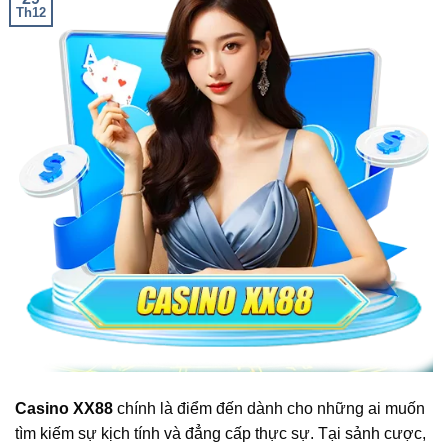
Th12
Casino XX88
chính là điểm đến dành cho những ai muốn
tìm kiếm sự kịch tính và đẳng cấp thực sự. Tại sảnh cược,