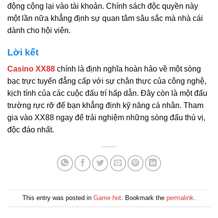
động cộng lại vào tài khoản. Chính sách độc quyền này
một lần nữa khẳng định sự quan tâm sâu sắc mà nhà cái
dành cho hội viên.
Lời kết
Casino XX88
chính là định nghĩa hoàn hảo về một sòng
bạc trực tuyến đẳng cấp với sự chân thực của công nghệ,
kịch tính của các cuộc đấu trí hấp dẫn. Đây còn là một đấu
trường rực rỡ để bạn khẳng định kỹ năng cá nhân. Tham
gia vào XX88 ngay để trải nghiệm những sòng đấu thú vị,
độc đáo nhất.
This entry was posted in
Game hot
. Bookmark the
permalink
.