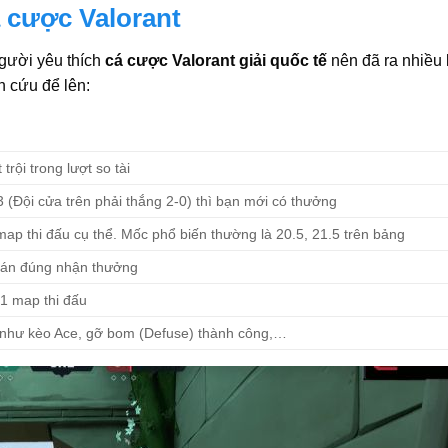
á cược Valorant
gười yêu thích
cá cược Valorant giải quốc tế
nên đã ra nhiều
ên cứu để lên:
trội trong lượt so tài
3 (Đội cửa trên phải thắng 2-0) thì bạn mới có thưởng
ap thi đấu cụ thể. Mốc phổ biến thường là 20.5, 21.5 trên bảng
đoán đúng nhận thưởng
 1 map thi đấu
h như kèo Ace, gỡ bom (Defuse) thành công,…