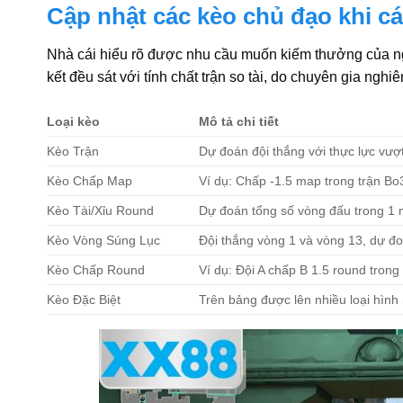
Cập nhật các kèo chủ đạo khi c
Nhà cái hiểu rõ được nhu cầu muốn kiếm thưởng của n
kết đều sát với tính chất trận so tài, do chuyên gia nghi
Loại kèo
Mô tả chi tiết
Kèo Trận
Dự đoán đội thắng với thực lực vượt 
Kèo Chấp Map
Ví dụ: Chấp -1.5 map trong trận Bo
Kèo Tài/Xỉu Round
Dự đoán tổng số vòng đấu trong 1 m
Kèo Vòng Súng Lục
Đội thắng vòng 1 và vòng 13, dự 
Kèo Chấp Round
Ví dụ: Đội A chấp B 1.5 round trong
Kèo Đặc Biệt
Trên bảng được lên nhiều loại hìn