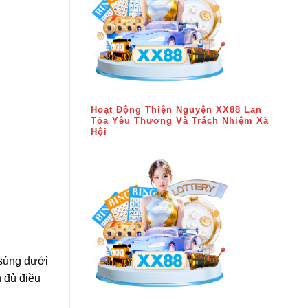
Hoạt Động Thiện Nguyện XX88 Lan
Tỏa Yêu Thương Và Trách Nhiệm Xã
Hội
 súng dưới
n đủ điều