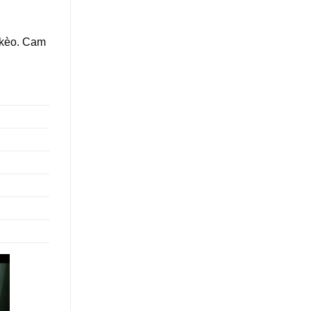
 kèo. Cam