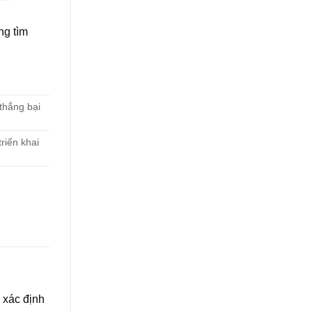
ng tìm
thắng bại
triển khai
 xác định