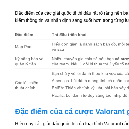
Đặc điểm của các giải quốc tế thi đấu rất rõ ràng nên
kiếm thông tin và nhận định sáng suốt hơn trong từng lư
Đặc điểm
Thi đấu triển khai
Hiểu đơn giản là danh sách bản đồ, mỗi 
Map Pool
về sau
Kỹ năng bắn và
Nhiều chuyên gia chia sẻ nếu bạn
cá cược
quản lý tiền
của team. Nếu 1 đội bị thua thì 2 yếu tố 
Bạn chú ý về lối đánh theo khu vực của cá
Americas: Lối đánh mang tính cá nhân ca
Các lối chiến
thuật chính
EMEA: Thiên về tính kỷ luật, bài bản xây
Pacific: Lối đánh tư duy sáng tạo, nhịp độ
Đặc điểm của cá cược Valorant g
Hiện nay các giải đấu quốc tế của loại hình Valorant c