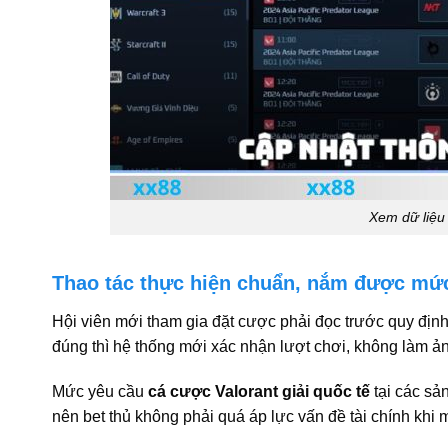
Xem dữ liệu 
Thao tác thực hiện chuẩn, nắm được mức
Hội viên mới tham gia đặt cược phải đọc trước quy định
đúng thì hệ thống mới xác nhận lượt chơi, không làm ản
Mức yêu cầu
cá cược Valorant giải quốc tế
tại các sả
nên bet thủ không phải quá áp lực vấn đề tài chính khi 