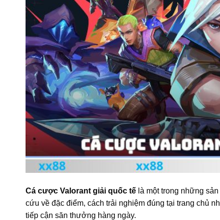
Cá cược Valorant giải quốc tế
là một trong những sản
cứu về đặc điểm, cách trải nghiệm đúng tại trang chủ nh
tiếp cận săn thưởng hàng ngày.