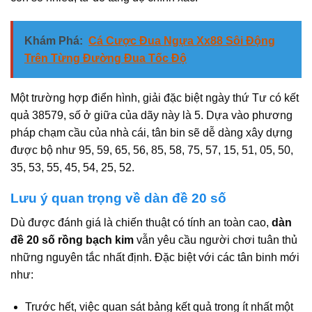
Khám Phá:
Cá Cược Đua Ngựa Xx88 Sôi Động
Trên Từng Đường Đua Tốc Độ
Một trường hợp điển hình, giải đặc biệt ngày thứ Tư có kết
quả 38579, số ở giữa của dãy này là 5. Dựa vào phương
pháp chạm cầu của nhà cái, tân bin sẽ dễ dàng xây dựng
được bộ như 95, 59, 65, 56, 85, 58, 75, 57, 15, 51, 05, 50,
35, 53, 55, 45, 54, 25, 52.
Lưu ý quan trọng về dàn đề 20 số
Dù được đánh giá là chiến thuật có tính an toàn cao,
dàn
đề 20 số rồng bạch kim
vẫn yêu cầu người chơi tuân thủ
những nguyên tắc nhất định. Đặc biệt với các tân binh mới
như:
Trước hết, việc quan sát bảng kết quả trong ít nhất một