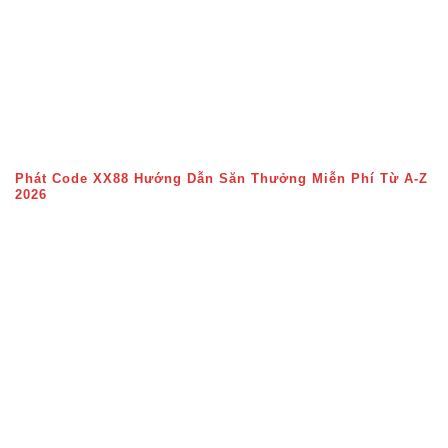
Phát Code XX88 Hướng Dẫn Săn Thưởng Miễn Phí Từ A-Z
2026