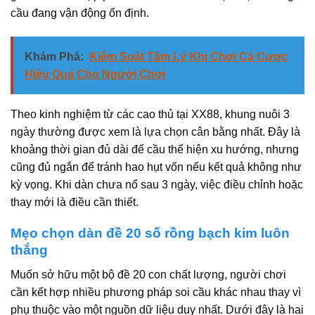
cầu đang vận động ổn định.
Khám Phá:
Kiểm Soát Tâm Lý Khi Chơi Cá Cược
Hiệu Quả Cho Người Chơi
Theo kinh nghiệm từ các cao thủ tại XX88, khung nuôi 3
ngày thường được xem là lựa chọn cân bằng nhất. Đây là
khoảng thời gian đủ dài để cầu thể hiện xu hướng, nhưng
cũng đủ ngắn để tránh hao hụt vốn nếu kết quả không như
kỳ vọng. Khi dàn chưa nổ sau 3 ngày, việc điều chỉnh hoặc
thay mới là điều cần thiết.
Mẹo chọn dàn đề 20 số rồng bạch kim luôn
thắng
Muốn sở hữu một bộ đề 20 con chất lượng, người chơi
cần kết hợp nhiều phương pháp soi cầu khác nhau thay vì
phụ thuộc vào một nguồn dữ liệu duy nhất. Dưới đây là hai