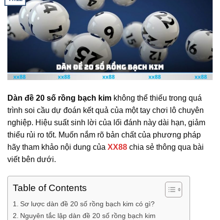
Dàn đề 20 số rồng bạch kim
không thể thiếu trong quá
trình soi cầu dự đoán kết quả của một tay chơi lô chuyên
nghiệp. Hiệu suất sinh lời của lối đánh này dài hạn, giảm
thiểu rủi ro tốt. Muốn nắm rõ bản chất của phương pháp
hãy tham khảo nội dung của
XX88
chia sẻ thông qua bài
viết bên dưới.
Table of Contents
Sơ lược dàn đề 20 số rồng bạch kim có gì?
Nguyên tắc lập dàn đề 20 số rồng bạch kim