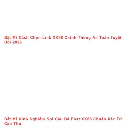
Bật Mí Cách Chọn Link XX88 Chính Thống An Toàn Tuyệt
Đối 2026
Bật Mí Kinh Nghiệm Soi Cầu Đá Phạt XX88 Chuẩn Xác Từ
Cao Thủ